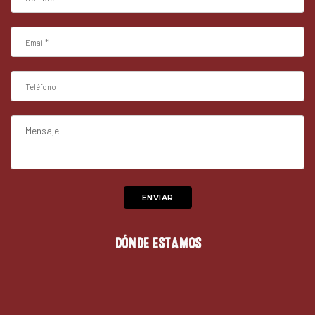
DÓNDE ESTAMOS