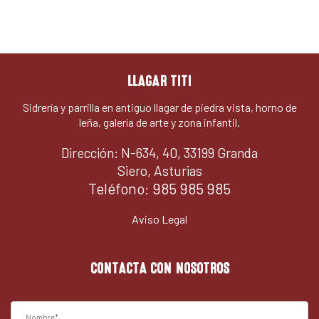
LLAGAR TITI
Sidrería y parrilla en antiguo llagar de piedra vista, horno de
leña, galería de arte y zona infantil.
Dirección: N-634, 40, 33199 Granda
Siero, Asturias
Teléfono:
985 985 985
Aviso Legal
CONTACTA CON NOSOTROS