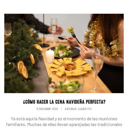
¿CÓMO HACER LA CENA NAVIDEÑA PERFECTA?
18 DICIEMBRE 2024
|
ASTURIAS
LLAGAR TITI
,
Ya está aquí la Navidad y es el momento de las reuniones
familiares. Muchas de ellas llevan aparejadas las tradicionales