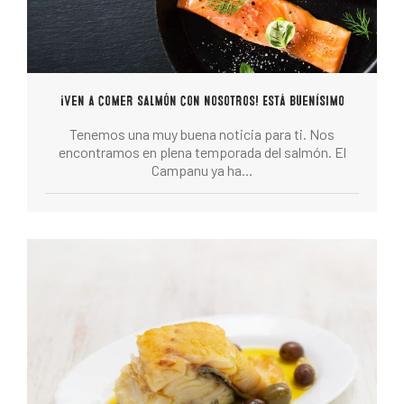
¡Ven a comer salmón con nosotros! Está buenísimo
Tenemos una muy buena noticia para ti. Nos
encontramos en plena temporada del salmón. El
Campanu ya ha...