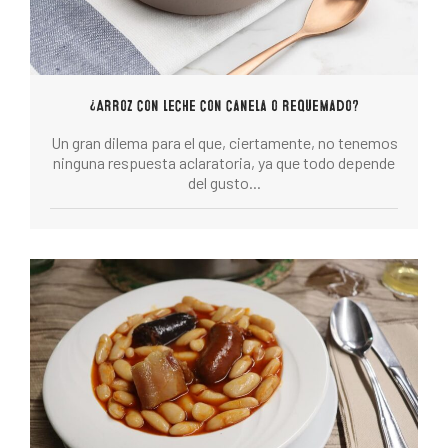
¿Arroz con leche con canela o requemado?
Un gran dilema para el que, ciertamente, no tenemos
ninguna respuesta aclaratoria, ya que todo depende
del gusto...