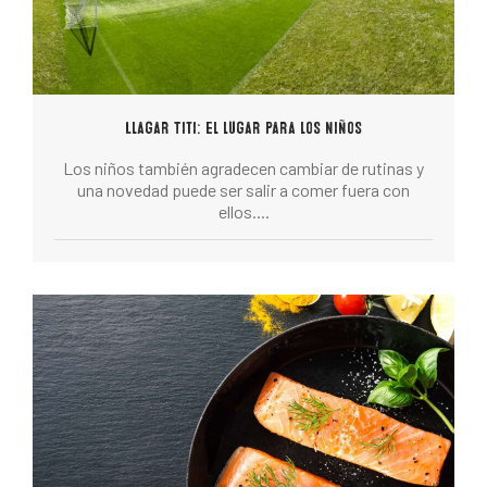
Llagar Titi: el lugar para los niños
Los niños también agradecen cambiar de rutinas y
una novedad puede ser salir a comer fuera con
ellos....