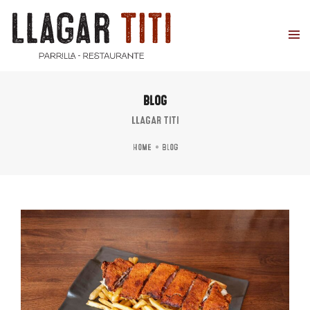
BLOG
LLAGAR TITI
Home
Blog