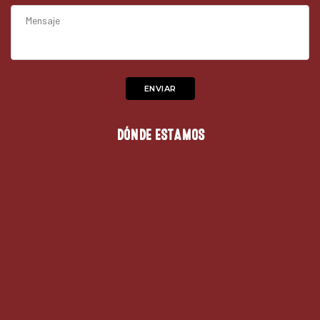
DÓNDE ESTAMOS