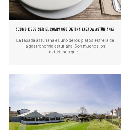
¿Cómo debe ser el compango de una fabada asturiana?
La fabada asturiana es uno de los platos estrella de
la gastronomía asturiana. Son muchos los
asturianos que...