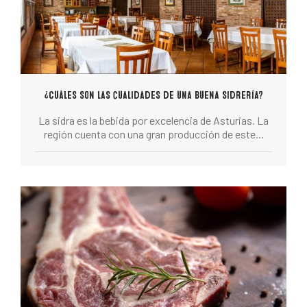
¿Cuáles son las cualidades de una buena sidrería?
La sidra es la bebida por excelencia de Asturias. La
región cuenta con una gran producción de este...