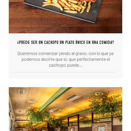
¿Puede ser un cachopo un plato único en una comida?
Queremos comenzar yendo al grano, con lo que ya
podemos decirte que sí, que perfectamente el
cachopo puede...