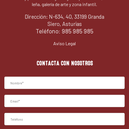
leña, galería de arte y zona infantil.
Dirección: N-634, 40, 33199 Granda
Siero, Asturias
Teléfono:
985 985 985
Aviso Legal
CONTACTA CON NOSOTROS