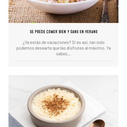
Se puede comer bien y sano en verano
¿Ya estás de vacaciones? Si es así, tan solo
podemos desearte que las disfrutes al máximo. Ya
sabes...