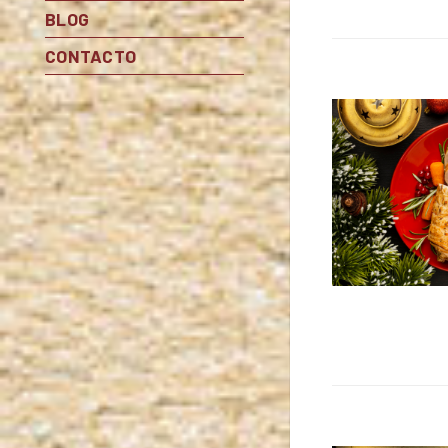
BLOG
CONTACTO