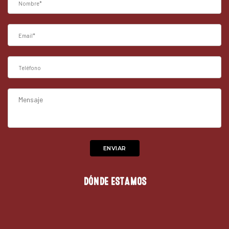
DÓNDE ESTAMOS