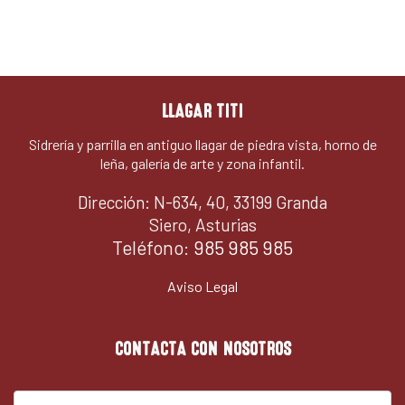
LLAGAR TITI
Sidrería y parrilla en antiguo llagar de piedra vista, horno de
leña, galería de arte y zona infantil.
Dirección: N-634, 40, 33199 Granda
Siero, Asturias
Teléfono:
985 985 985
Aviso Legal
CONTACTA CON NOSOTROS