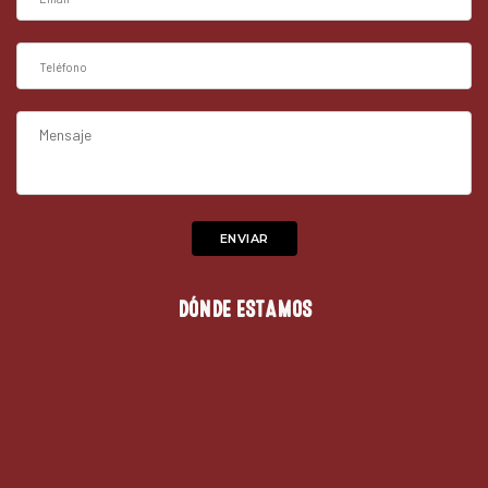
DÓNDE ESTAMOS