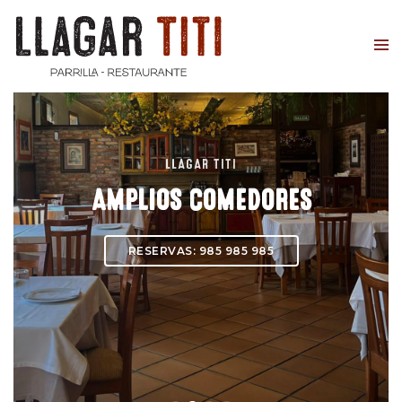
LLAGAR TITI
AMPLIOS COMEDORES
RESERVAS: 985 985 985