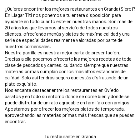
¿Quieres encontrar los mejores restaurantes en Granda (Siero)?
En Llagar Titi nos ponemos a tu entera disposición para
ayudarte en todo cuanto esté en nuestras manos. Son más de
20 años los que llevamos al servicio de todos nuestros
clientes, ofreciendo menús y platos de máxima calidad y una
serie de especialidades realmente valoradas por parte de
nuestros comensales.
Nuestra parrilla es nuestra mejor carta de presentación.
Gracias a ella podemos ofrecerte las mejores recetas de toda
clase de pescados y carnes, cuidando siempre que nuestras
materias primas cumplan con los más altos estándares de
calidad. Solo así tendrás seguro que estás disfrutando de un
plato exquisito.
Nos encanta destacar entre los restaurantes en Oviedo
baratos y en todo su entorno donde se come bien y donde se
puede disfrutar de un rato agradable en familia o con amigos.
Apostamos por ofrecer los mejores platos de temporada,
aprovechando las materias primas más frescas que se puedan
encontrar.
Tu restaurante en Granda