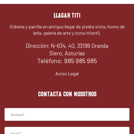
LLAGAR TITI
Sidrería y parrilla en antiguo llagar de piedra vista, horno de
leña, galería de arte y zona infantil.
Dirección: N-634, 40, 33199 Granda
Siero, Asturias
Teléfono:
985 985 985
Aviso Legal
CONTACTA CON NOSOTROS