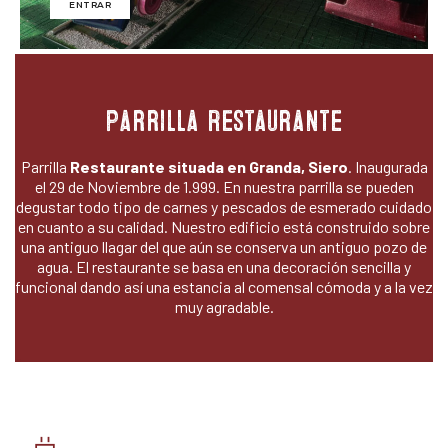
ENTRAR
Parrilla Restaurante
Parrilla
Restaurante situada en Granda, Siero
. Inaugurada
el 29 de Noviembre de 1.999. En nuestra parrilla se pueden
degustar todo tipo de carnes y pescados de esmerado cuidado
en cuanto a su calidad. Nuestro edificio está construido sobre
una antiguo llagar del que aún se conserva un antiguo pozo de
agua. El restaurante se basa en una decoración sencilla y
funcional dando así una estancia al comensal cómoda y a la vez
muy agradable.