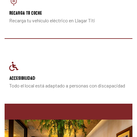
Recarga tu coche
Recarga tu vehículo eléctrico en Llagar Titi
Accesibilidad
Todo el local está adaptado a
personas con discapacidad