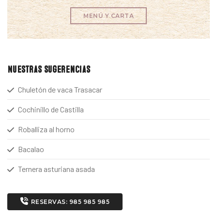
MENÚ Y CARTA
Nuestras sugerencias
Chuletón de vaca Trasacar
Cochinillo de Castilla
Roballiza al horno
Bacalao
Ternera asturiana asada
RESERVAS: 985 985 985