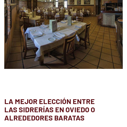
LA MEJOR ELECCIÓN ENTRE
LAS SIDRERÍAS EN OVIEDO O
ALREDEDORES BARATAS