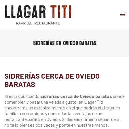
Sidrerías en Oviedo baratas
SIDRERÍAS CERCA DE OVIEDO
BARATAS
Si estás buscando
sidrerías cerca de Oviedo baratas
donde
comer bien y pasar una velada a gusto, en Llagar Titi
encontrarás un establecimiento en el que podrás disfrutar en
familia o con amigos y con todas las ventajas de un
restaurante barato en Oviedo
. Si deseas comer o cenar fuera,
no te lo pienses dos veces y ponte en nuestras manos.