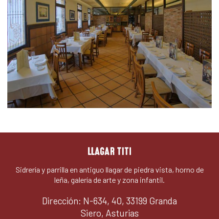
LLAGAR TITI
Sidrería y parrilla en antiguo llagar de piedra vista, horno de
leña, galería de arte y zona infantil.
Dirección: N-634, 40, 33199 Granda
Siero, Asturias