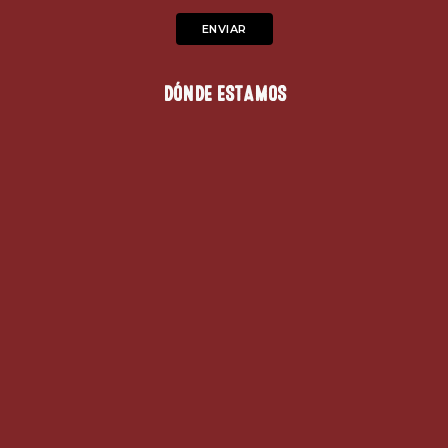
DÓNDE ESTAMOS