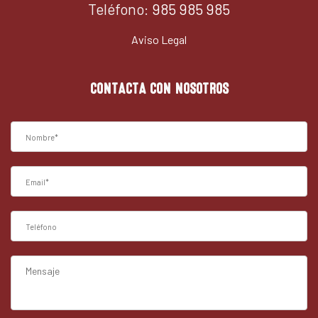
Teléfono:
985 985 985
Aviso Legal
CONTACTA CON NOSOTROS