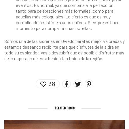
eventos. Es normal, ya que combina a la perfección
tanto para celebraciones más formales, como para
aquellas más coloquiales. Lo cierto es que es muy
complicado resistirse a unos culines. Siempre es buen
momento para compartir unas botellas.
Somos una de las
sidrerías en Oviedo baratas
mejor valoradas y
estamos deseando recibirte para que disfrutes de la sidra en
todo su esplendor. Vas a descubrir que es posible disfrutar más
de lo esperado de esta bebida tan típica de la región.
38
RELATED POSTS