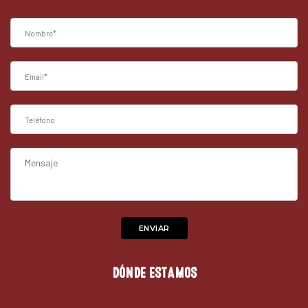
DÓNDE ESTAMOS