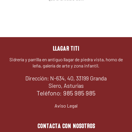
LLAGAR TITI
Sidrería y parrilla en antiguo llagar de piedra vista, horno de
leña, galería de arte y zona infantil.
Dirección: N-634, 40, 33199 Granda
Siero, Asturias
Teléfono:
985 985 985
Aviso Legal
CONTACTA CON NOSOTROS