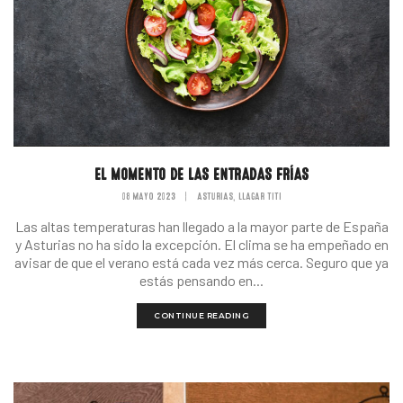
EL MOMENTO DE LAS ENTRADAS FRÍAS
08 MAYO 2023
|
ASTURIAS
LLAGAR TITI
,
Las altas temperaturas han llegado a la mayor parte de España
y Asturias no ha sido la excepción. El clima se ha empeñado en
avisar de que el verano está cada vez más cerca. Seguro que ya
estás pensando en...
CONTINUE READING