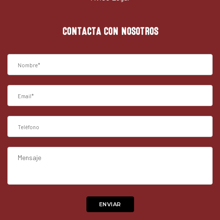
CONTACTA CON NOSOTROS