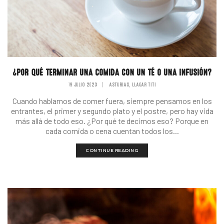
¿POR QUÉ TERMINAR UNA COMIDA CON UN TÉ O UNA INFUSIÓN?
19 JULIO 2023
|
ASTURIAS
LLAGAR TITI
,
Cuando hablamos de comer fuera, siempre pensamos en los
entrantes, el primer y segundo plato y el postre, pero hay vida
más allá de todo eso. ¿Por qué te decimos eso? Porque en
cada comida o cena cuentan todos los...
CONTINUE READING