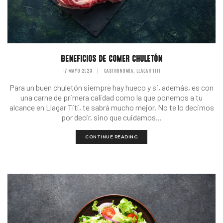
BENEFICIOS DE COMER CHULETÓN
17 MAYO 2023
|
GASTRONOMÍA
LLAGAR TITI
,
Para un buen chuletón siempre hay hueco y si, además, es con
una carne de primera calidad como la que ponemos a tu
alcance en Llagar Titi, te sabrá mucho mejor. No te lo decimos
por decir, sino que cuidamos...
CONTINUE READING