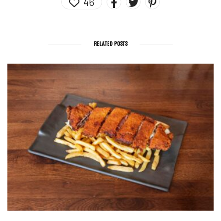
46
RELATED POSTS