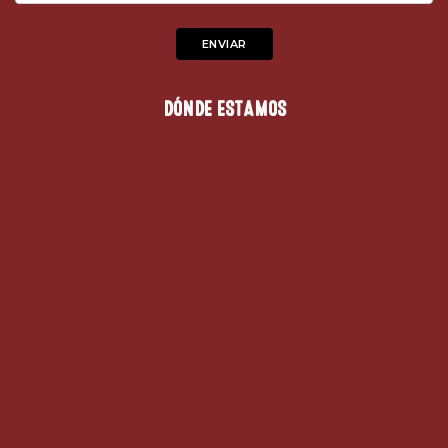
DÓNDE ESTAMOS