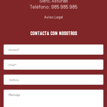
Siero, Asturias
Teléfono:
985 985 985
Aviso Legal
CONTACTA CON NOSOTROS