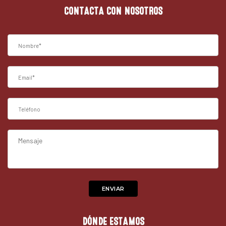
CONTACTA CON NOSOTROS
DÓNDE ESTAMOS