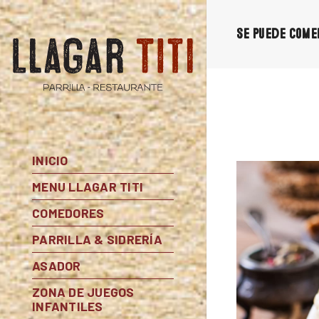
Se puede come
INICIO
MENU LLAGAR TITI
COMEDORES
PARRILLA & SIDRERÍA
ASADOR
ZONA DE JUEGOS
INFANTILES