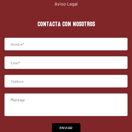
Aviso Legal
CONTACTA CON NOSOTROS