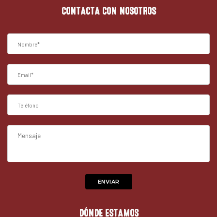
CONTACTA CON NOSOTROS
DÓNDE ESTAMOS