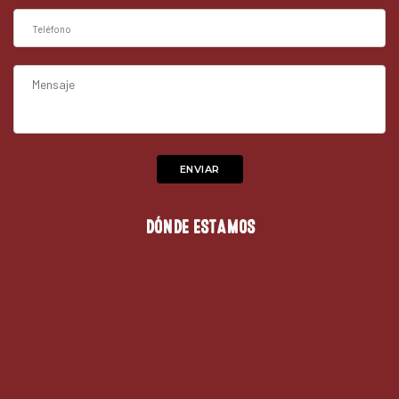
DÓNDE ESTAMOS