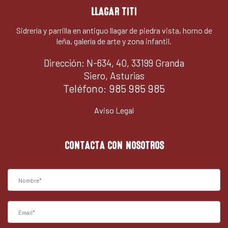
LLAGAR TITI
Sidrería y parrilla en antiguo llagar de piedra vista, horno de
leña, galería de arte y zona infantil.
Dirección: N-634, 40, 33199 Granda
Siero, Asturias
Teléfono:
985 985 985
Aviso Legal
CONTACTA CON NOSOTROS