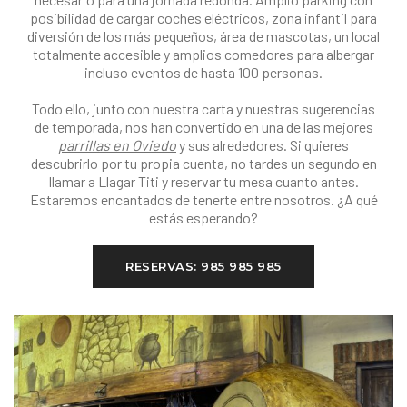
posibilidad de cargar coches eléctricos, zona infantil para
diversión de los más pequeños, área de mascotas, un local
totalmente accesible y amplios comedores para albergar
incluso eventos de hasta 100 personas.
Todo ello, junto con nuestra carta y nuestras sugerencias
de temporada, nos han convertido en una de las mejores
parrillas en Oviedo
y sus alrededores. Si quieres
descubrirlo por tu propia cuenta, no tardes un segundo en
llamar a Llagar Titi y reservar tu mesa cuanto antes.
Estaremos encantados de tenerte entre nosotros. ¿A qué
estás esperando?
RESERVAS: 985 985 985