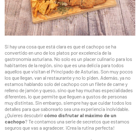
Si hay una cosa que está clara es que el cachopo se ha
convertido en uno de los platos por excelencia de la
gastronomía asturiana. No solo es un placer culinario para los
habitantes de la región, sino que es una delicia para todos
aquellos que visitan el Principado de Asturias. Son muy pocos
los que llegan, van al restaurante y no lo piden. Además, ya no
estamos hablando solo del cachopo con un filete de carne y
relleno de jamón y queso, sino que hay muchas especialidades
diferentes, lo que permite que lleguen a gustos de personas
muy distintas. Sin embargo, siempre hay que cuidar todos los
detalles para que saborearlo sea una experiencia inolvidable.
¿Quieres descubrir
cómo disfrutar al máximo de un
cachopo
? Te contamos una serie de secretos que estamos
seguros que vas a agradecer. ¡Crea la rutina perfecta!