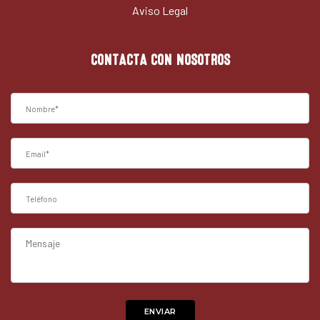
Aviso Legal
CONTACTA CON NOSOTROS