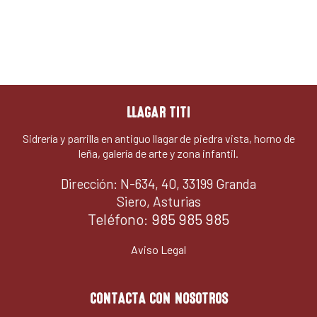
LLAGAR TITI
Sidrería y parrilla en antiguo llagar de piedra vista, horno de
leña, galería de arte y zona infantil.
Dirección: N-634, 40, 33199 Granda
Siero, Asturias
Teléfono:
985 985 985
Aviso Legal
CONTACTA CON NOSOTROS