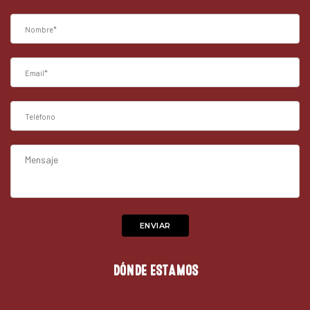
DÓNDE ESTAMOS