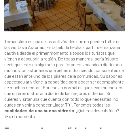
Tomar sidra es una de las actividades que no pueden faltar en
las visitas a Asturias. Esta bebida hecha a partir de manzana
cautiva desde el primer momento a todos los turistas que
vienen a descubrir la región. De todas maneras, sería injusto
decir que esto es algo solo para foráneos, cuando a diario son
muchos los asturianos que beben sidra, siendo conscientes de
que están ante uno de los pilares de la comunidad. Su sabor es
espectacular y tiene la capacidad para poder ser acompañante
de muchas recetas. Por eso, lo normal es que sean muchos los
que quieren disfrutar a diario de las mejores sidrerías. Si
quieres visitar una que cuenta con todo lo que necesitas, no
dudes en venir a conocer
Llagar Titi
. Tenemos todas las
cualidades de una buena sidrería
. ¿Quieres descubrirlas?
¡Es el momento!