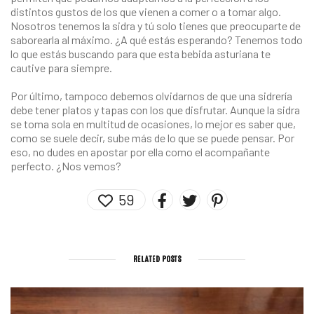
distintos gustos de los que vienen a comer o a tomar algo.
Nosotros tenemos la sidra y tú solo tienes que preocuparte de
saborearla al máximo. ¿A qué estás esperando? Tenemos todo
lo que estás buscando para que esta bebida asturiana te
cautive para siempre.
Por último, tampoco debemos olvidarnos de que una
sidrería
debe tener platos y tapas con los que disfrutar. Aunque la sidra
se toma sola en multitud de ocasiones, lo mejor es saber que,
como se suele decir, sube más de lo que se puede pensar. Por
eso, no dudes en apostar por ella como el acompañante
perfecto. ¿Nos vemos?
59
RELATED POSTS