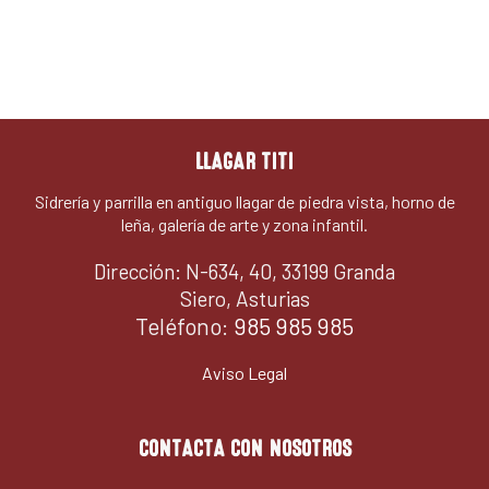
LLAGAR TITI
Sidrería y parrilla en antiguo llagar de piedra vista, horno de
leña, galería de arte y zona infantil.
Dirección: N-634, 40, 33199 Granda
Siero, Asturias
Teléfono:
985 985 985
Aviso Legal
CONTACTA CON NOSOTROS