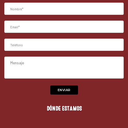
DÓNDE ESTAMOS