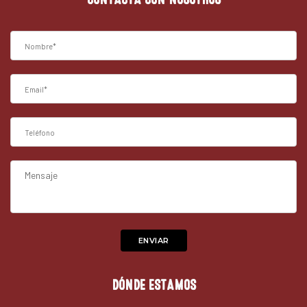
DÓNDE ESTAMOS