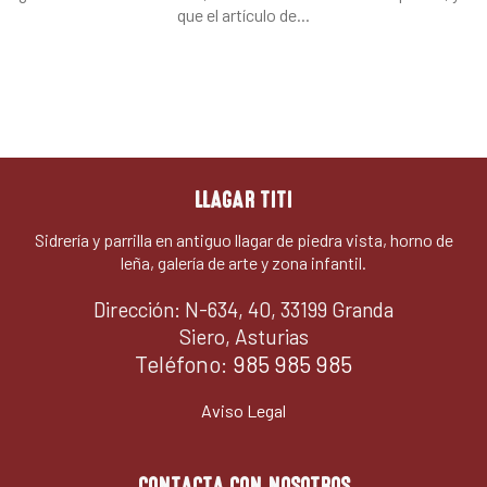
que el artículo de...
LLAGAR TITI
Sidrería y parrilla en antiguo llagar de piedra vista, horno de
leña, galería de arte y zona infantil.
Dirección: N-634, 40, 33199 Granda
Siero, Asturias
Teléfono:
985 985 985
Aviso Legal
CONTACTA CON NOSOTROS