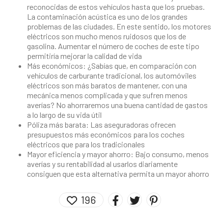
reconocidas de estos vehículos hasta que los pruebas.
La contaminación acústica es uno de los grandes
problemas de las ciudades. En este sentido, los motores
eléctricos son mucho menos ruidosos que los de
gasolina. Aumentar el número de coches de este tipo
permitiría mejorar la calidad de vida
Más económicos: ¿Sabías que, en comparación con
vehículos de carburante tradicional, los automóviles
eléctricos son más baratos de mantener, con una
mecánica menos complicada y que sufren menos
averías? No ahorraremos una buena cantidad de gastos
a lo largo de su vida útil
Póliza más barata: Las aseguradoras ofrecen
presupuestos más económicos para los coches
eléctricos que para los tradicionales
Mayor eficiencia y mayor ahorro: Bajo consumo, menos
averías y su rentabilidad al usarlos diariamente
consiguen que esta alternativa permita un mayor ahorro
196