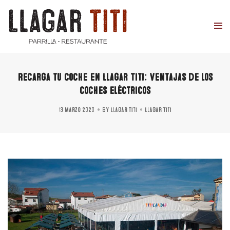
Recarga tu coche en Llagar Titi: Ventajas de los
coches eléctricos
13 marzo 2020
By
Llagar Titi
Llagar Titi