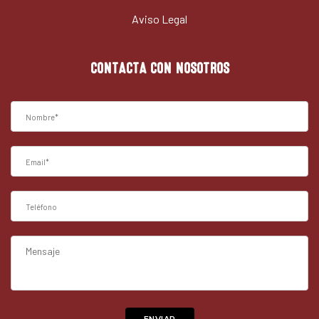
Aviso Legal
CONTACTA CON NOSOTROS