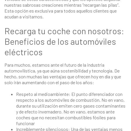
nuestras sabrosas creaciones mientras “recargan las pilas”.
Esta opción es exclusiva para todos aquellos clientes que
acudan a visitarnos.
Recarga tu coche con nosotros:
Beneficios de los automóviles
eléctricos
Para muchos, estamos ante el futuro de la industria
automovilística, ya que aúna sostenibilidad y tecnología. De
hecho, son muchas las ventajas que ofrecen hoy en día y que
solo irán aumentando con el paso de los años:
Respeto al medioambiente: El punto diferenciador con
respecto a los automóviles de combustión. No en vano,
durante su utilización emiten cero gases contaminantes
y de efecto invernadero. No en vano, estamos ante
coches que no necesitan combustibles fósiles para
funcionar
Increíblemente silenciosos: Una de las ventajas menos