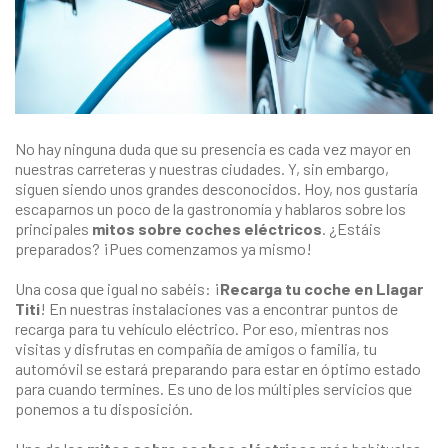
No hay ninguna duda que su presencia es cada vez mayor en
nuestras carreteras y nuestras ciudades. Y, sin embargo,
siguen siendo unos grandes desconocidos. Hoy, nos gustaría
escaparnos un poco de la gastronomía y hablaros sobre los
principales
mitos sobre coches eléctricos
. ¿Estáis
preparados? ¡Pues comenzamos ya mismo!
Una cosa que igual no sabéis: ¡
Recarga tu coche en Llagar
Titi
! En nuestras instalaciones vas a encontrar puntos de
recarga para tu vehículo eléctrico. Por eso, mientras nos
visitas y disfrutas en compañía de amigos o familia, tu
automóvil se estará preparando para estar en óptimo estado
para cuando termines. Es uno de los múltiples servicios que
ponemos a tu disposición.