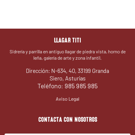
LLAGAR TITI
Sidrería y parrilla en antiguo llagar de piedra vista, horno de
leña, galería de arte y zona infantil.
Dirección: N-634, 40, 33199 Granda
Siero, Asturias
Teléfono:
985 985 985
Aviso Legal
CONTACTA CON NOSOTROS