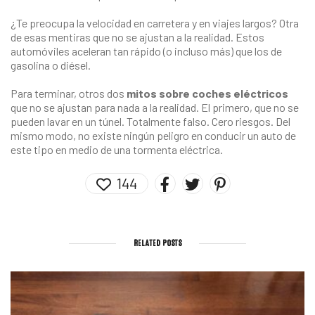
¿Te preocupa la velocidad en carretera y en viajes largos? Otra
de esas mentiras que no se ajustan a la realidad. Estos
automóviles aceleran tan rápido (o incluso más) que los de
gasolina o diésel.
Para terminar, otros dos
mitos sobre coches eléctricos
que no se ajustan para nada a la realidad. El primero, que no se
pueden lavar en un túnel. Totalmente falso. Cero riesgos. Del
mismo modo, no existe ningún peligro en conducir un auto de
este tipo en medio de una tormenta eléctrica.
144
RELATED POSTS