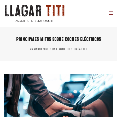
Principales mitos sobre coches eléctricos
26 marzo 2021
By
Llagar Titi
Llagar Titi