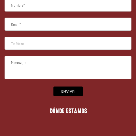
DÓNDE ESTAMOS