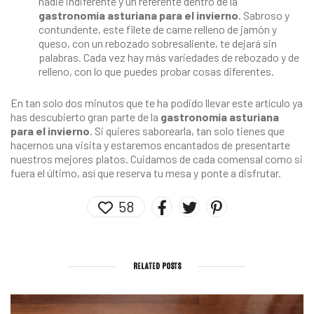
nadie indiferente y un referente dentro de la
gastronomía asturiana para el invierno
. Sabroso y
contundente, este filete de carne relleno de jamón y
queso, con un rebozado sobresaliente, te dejará sin
palabras. Cada vez hay más variedades de rebozado y de
relleno, con lo que puedes probar cosas diferentes.
En tan solo dos minutos que te ha podido llevar este artículo ya
has descubierto gran parte de la
gastronomía asturiana
para el invierno
. Si quieres saborearla, tan solo tienes que
hacernos una visita y estaremos encantados de presentarte
nuestros mejores platos. Cuidamos de cada comensal como si
fuera el último, así que reserva tu mesa y ponte a disfrutar.
58
RELATED POSTS