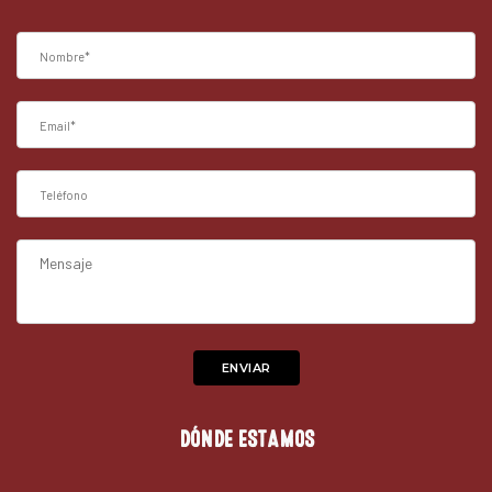
DÓNDE ESTAMOS