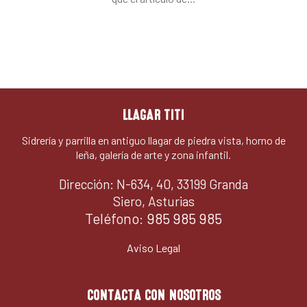
LLAGAR TITI
Sidrería y parrilla en antiguo llagar de piedra vista, horno de
leña, galería de arte y zona infantil.
Dirección: N-634, 40, 33199 Granda
Siero, Asturias
Teléfono:
985 985 985
Aviso Legal
CONTACTA CON NOSOTROS