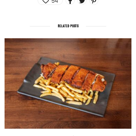
54
RELATED POSTS