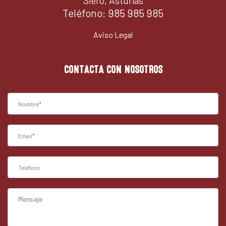
Siero, Asturias
Teléfono:
985 985 985
Aviso Legal
CONTACTA CON NOSOTROS