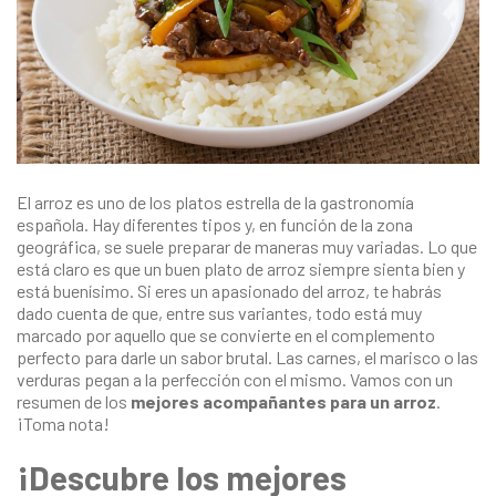
El arroz es uno de los platos estrella de la gastronomía
española. Hay diferentes tipos y, en función de la zona
geográfica, se suele preparar de maneras muy variadas. Lo que
está claro es que un buen plato de arroz siempre sienta bien y
está buenísimo. Si eres un apasionado del arroz, te habrás
dado cuenta de que, entre sus variantes, todo está muy
marcado por aquello que se convierte en el complemento
perfecto para darle un sabor brutal. Las carnes, el marisco o las
verduras pegan a la perfección con el mismo. Vamos con un
resumen de los
mejores acompañantes para un arroz
.
¡Toma nota!
¡Descubre los mejores