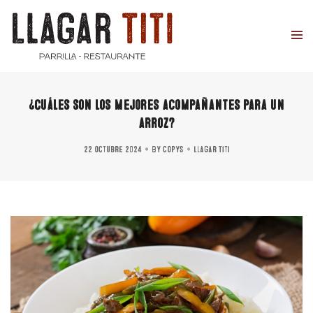
¿Cuáles son los mejores acompañantes para un
arroz?
22 octubre 2024
By
copys
Llagar Titi