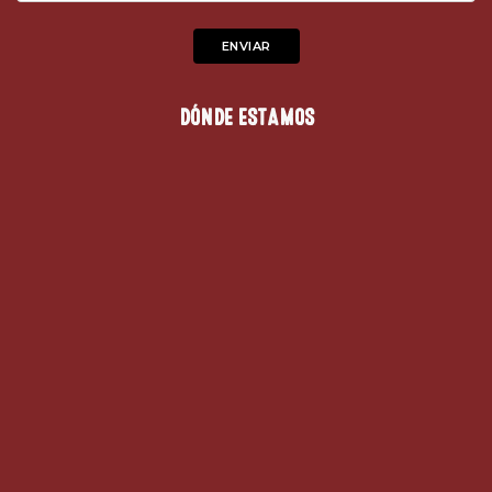
DÓNDE ESTAMOS