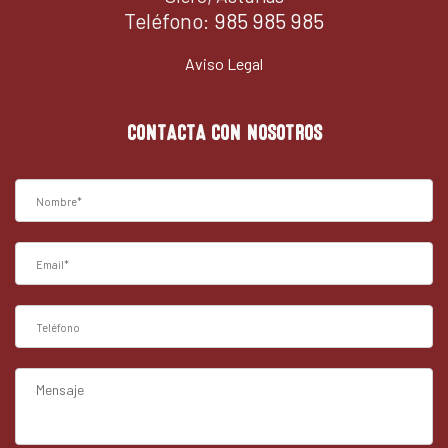
Teléfono:
985 985 985
Aviso Legal
CONTACTA CON NOSOTROS