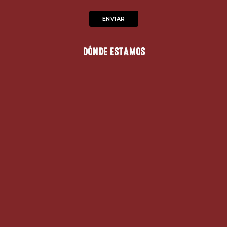
DÓNDE ESTAMOS