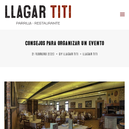
Consejos para organizar un evento
21 febrero 2020
By
Llagar Titi
Llagar Titi