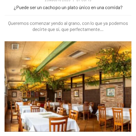
¿Puede ser un cachopo un plato único en una comida?
Queremos comenzar yendo al grano, con lo que ya podemos
decirte que sí, que perfectamente...