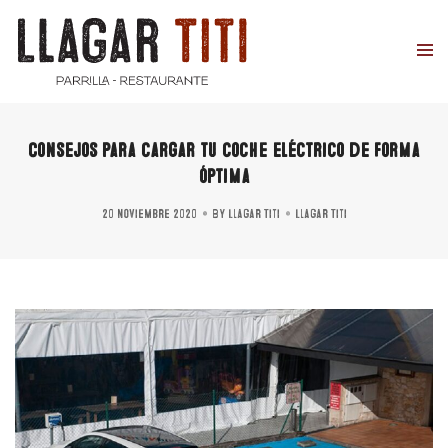
Consejos para cargar tu coche eléctrico de forma
óptima
20 noviembre 2020
By
Llagar Titi
Llagar Titi