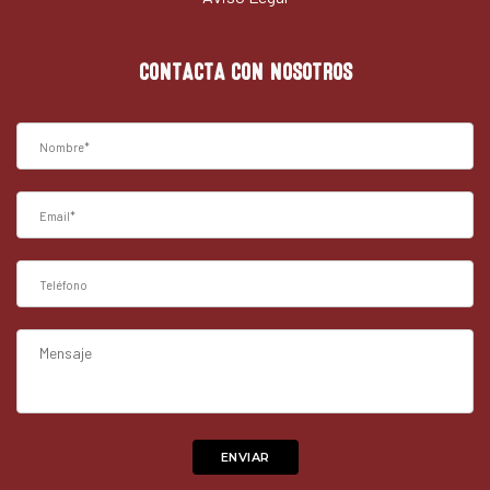
CONTACTA CON NOSOTROS