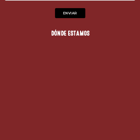
DÓNDE ESTAMOS