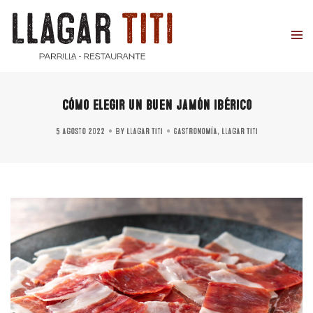
Cómo elegir un buen jamón ibérico
5 agosto 2022
By
Llagar Titi
Gastronomía
,
Llagar Titi