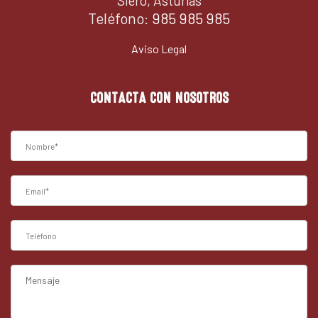
Siero, Asturias
Teléfono:
985 985 985
Aviso Legal
CONTACTA CON NOSOTROS