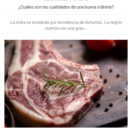
¿Cuáles son las cualidades de una buena sidrería?
La sidra es la bebida por excelencia de Asturias. La región
cuenta con una gran...