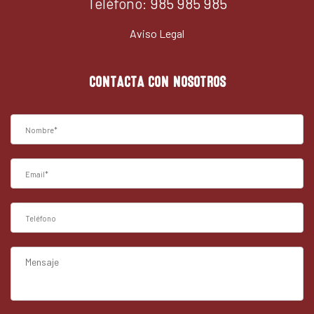
Teléfono:
985 985 985
Aviso Legal
CONTACTA CON NOSOTROS