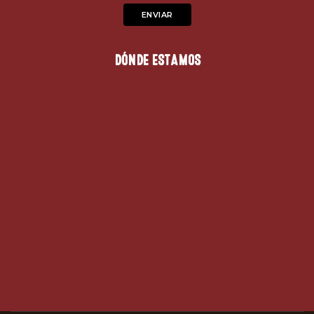
DÓNDE ESTAMOS