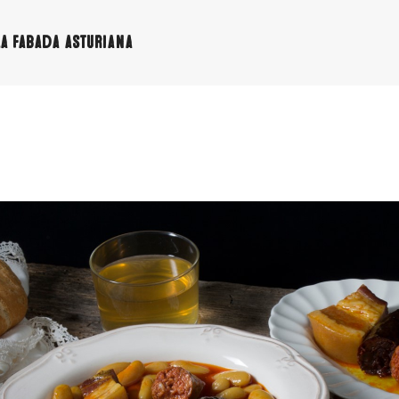
la fabada asturiana