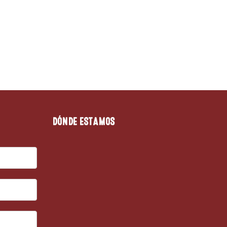
DÓNDE ESTAMOS