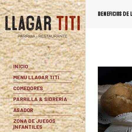
Beneficios de 
INICIO
MENU LLAGAR TITI
COMEDORES
PARRILLA & SIDRERÍA
ASADOR
ZONA DE JUEGOS
INFANTILES