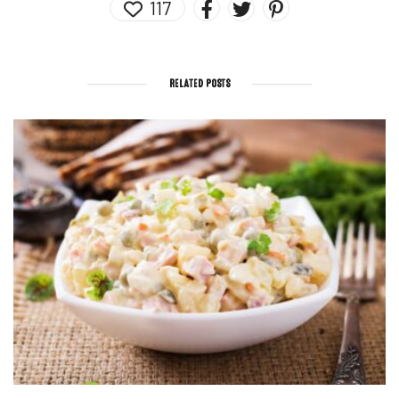
117
RELATED POSTS