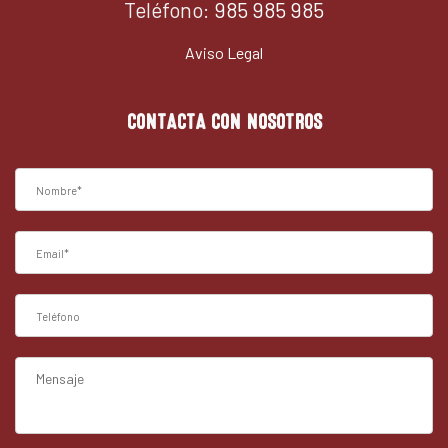
Teléfono:
985 985 985
Aviso Legal
CONTACTA CON NOSOTROS