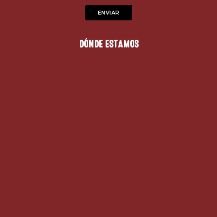
DÓNDE ESTAMOS