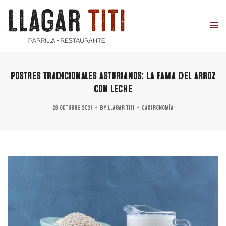
Postres tradicionales asturianos: La fama del arroz
con leche
28 octubre 2021
By
Llagar Titi
Gastronomía