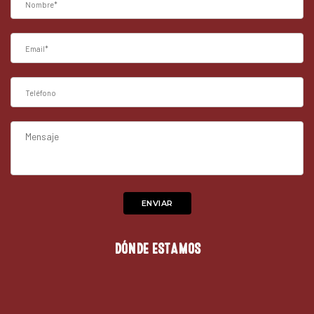
DÓNDE ESTAMOS