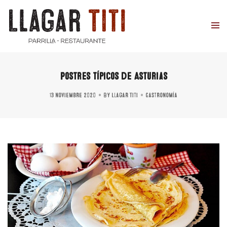
Postres típicos de Asturias
13 noviembre 2020
By
Llagar Titi
Gastronomía