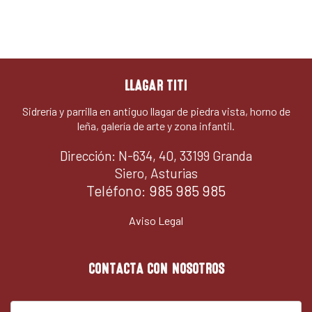
LLAGAR TITI
Sidrería y parrilla en antiguo llagar de piedra vista, horno de
leña, galería de arte y zona infantil.
Dirección: N-634, 40, 33199 Granda
Siero, Asturias
Teléfono:
985 985 985
Aviso Legal
CONTACTA CON NOSOTROS