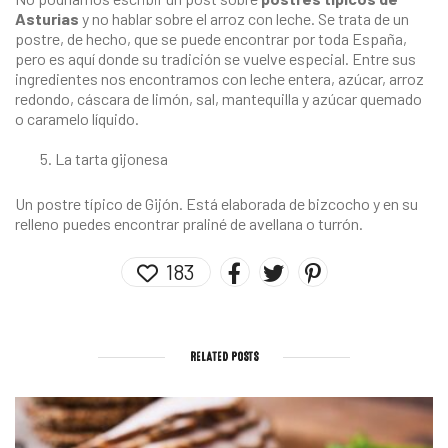
Asturias
y no hablar sobre el arroz con leche. Se trata de un
postre, de hecho, que se puede encontrar por toda España,
pero es aquí donde su tradición se vuelve especial. Entre sus
ingredientes nos encontramos con leche entera, azúcar, arroz
redondo, cáscara de limón, sal, mantequilla y azúcar quemado
o caramelo líquido.
La tarta gijonesa
Un postre típico de Gijón. Está elaborada de bizcocho y en su
relleno puedes encontrar praliné de avellana o turrón.
183
RELATED POSTS