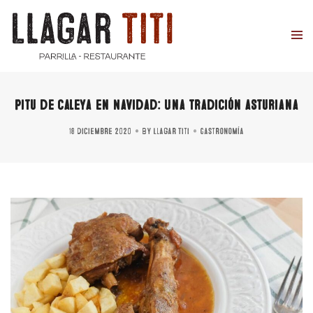
Pitu de caleya en Navidad: Una tradición asturiana
18 diciembre 2020
By
Llagar Titi
Gastronomía