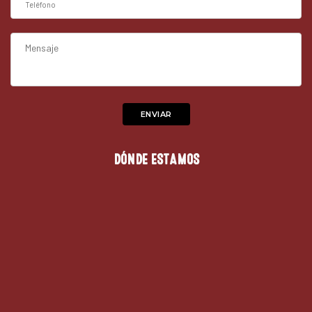
DÓNDE ESTAMOS