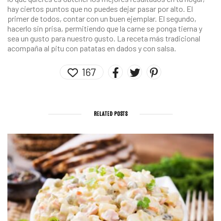
hay ciertos puntos que no puedes dejar pasar por alto. El
primer de todos, contar con un buen ejemplar. El segundo,
hacerlo sin prisa, permitiendo que la carne se ponga tierna y
sea un gusto para nuestro gusto. La receta más tradicional
acompaña al pitu con patatas en dados y con salsa.
167
RELATED POSTS