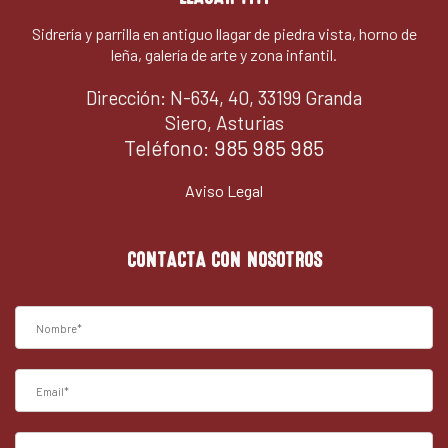
Sidrería y parrilla en antiguo llagar de piedra vista, horno de
leña, galería de arte y zona infantil.
Dirección: N-634, 40, 33199 Granda
Siero, Asturias
Teléfono:
985 985 985
Aviso Legal
CONTACTA CON NOSOTROS