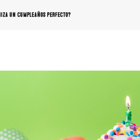
niza un cumpleaños perfecto?