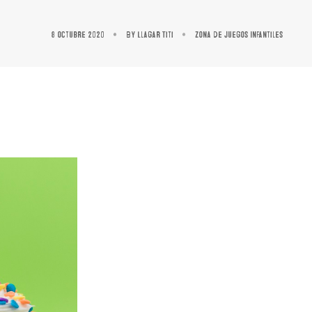
8 octubre 2020
By
Llagar Titi
Zona de Juegos Infantiles