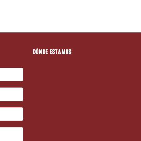
DÓNDE ESTAMOS